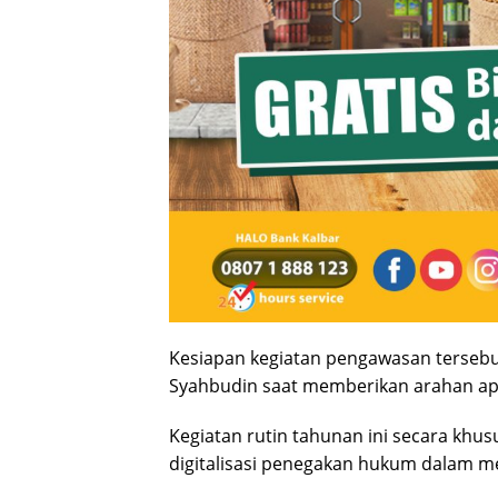
Kesiapan kegiatan pengawasan tersebu
Syahbudin saat memberikan arahan ape
Kegiatan rutin tahunan ini secara kh
digitalisasi penegakan hukum dalam m