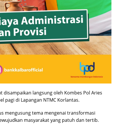
t disampaikan langsung oleh Kombes Pol Aries
l pagi di Lapangan NTMC Korlantas.
usus mengusung tema mengenai transformasi
ewujudkan masyarakat yang patuh dan tertib.