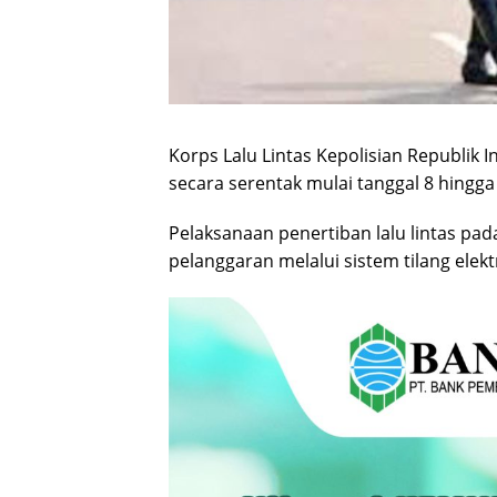
Korps Lalu Lintas Kepolisian Republik
secara serentak mulai tanggal 8 hingga 
Pelaksanaan penertiban lalu lintas pa
pelanggaran melalui sistem tilang elekt