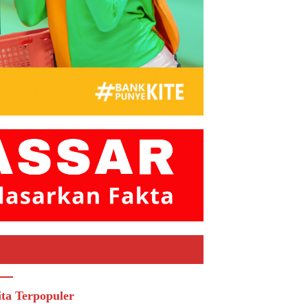
ita Terpopuler