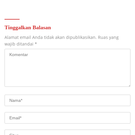
Pendidikan
Teknologi Nasional
Tinggalkan Balasan
Alamat email Anda tidak akan dipublikasikan.
Ruas yang
wajib ditandai
*