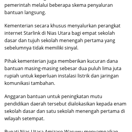
pemerintah melalui beberapa skema penyaluran
bantuan langsung.
Kementerian secara khusus menyalurkan perangkat
internet Starlink di Nias Utara bagi empat sekolah
dasar dan tujuh sekolah menengah pertama yang
sebelumnya tidak memiliki sinyal.
Pihak kementerian juga memberikan kucuran dana
bantuan masing-masing sebesar dua puluh lima juta
rupiah untuk keperluan instalasi listrik dan jaringan
komunikasi tambahan.
Anggaran bantuan untuk peningkatan mutu
pendidikan daerah tersebut dialokasikan kepada enam
sekolah dasar dan satu sekolah menengah pertama di
wilayah setempat.
Bupati Nias Utara Amizaro Waruwu menyampaikan