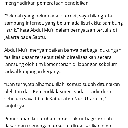
menghadirkan pemerataan pendidikan.
“Sekolah yang belum ada internet, saya bilang kita
sambung internet, yang belum ada listrik kita sambung
listrik,” kata Abdul Mu’ti dalam pernyataan tertulis di
Jakarta pada Sabtu.
Abdul Mu’ti menyampaikan bahwa berbagai dukungan
fasilitas dasar tersebut telah direalisasikan secara
langsung oleh tim kementerian di lapangan sebelum
jadwal kunjungan kerjanya.
“Dan ternyata alhamdulillah, semua sudah ditunaikan
oleh tim dari Kemendikdasmen, sudah hadir di sini
sebelum saya tiba di Kabupaten Nias Utara ini,”
lanjutnya.
Pemenuhan kebutuhan infrastruktur bagi sekolah
dasar dan menengah tersebut direalisasikan oleh