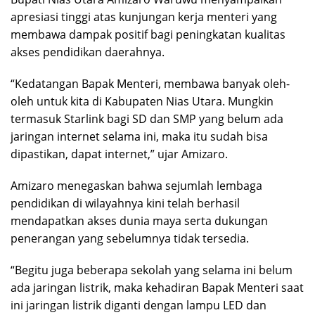
apresiasi tinggi atas kunjungan kerja menteri yang
membawa dampak positif bagi peningkatan kualitas
akses pendidikan daerahnya.
“Kedatangan Bapak Menteri, membawa banyak oleh-
oleh untuk kita di Kabupaten Nias Utara. Mungkin
termasuk Starlink bagi SD dan SMP yang belum ada
jaringan internet selama ini, maka itu sudah bisa
dipastikan, dapat internet,” ujar Amizaro.
Amizaro menegaskan bahwa sejumlah lembaga
pendidikan di wilayahnya kini telah berhasil
mendapatkan akses dunia maya serta dukungan
penerangan yang sebelumnya tidak tersedia.
“Begitu juga beberapa sekolah yang selama ini belum
ada jaringan listrik, maka kehadiran Bapak Menteri saat
ini jaringan listrik diganti dengan lampu LED dan