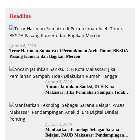
Headline
Agustus 6, 2026
Teror Harimau Sumatra di Permukiman Aceh Timur, BKSDA
Pasang Kamera dan Bagikan Mercon
Agustus 3, 2026
Ancam Jatuhkan Sanksi, DLH Kota
Makassar: Jika Pemilahan Sampah Tidak
Dilakukan Rumah Tangga
Agustus 3, 2026
Manfaatkan Teknologi Sebagai Sarana
Belajar, PAUD Makassar: Pendampingan