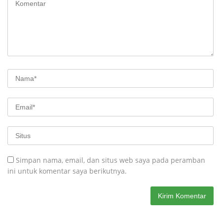
Simpan nama, email, dan situs web saya pada peramban
ini untuk komentar saya berikutnya.