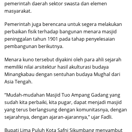
pemerintah daerah sektor swasta dan elemen
masyarakat.
Pemerintah juga berencana untuk segera melakukan
perbaikan fisik terhadap bangunan menara masjid
peninggalan tahun 1901 pada tahap penyelesaian
pembangunan berikutnya.
Menara kuno tersebut diyakini oleh para ahli sejarah
memiliki nilai arsitektur hasil akulturasi budaya
Minangkabau dengan sentuhan budaya Mughal dari
Asia Tengah.
“Mudah-mudahan Masjid Tuo Ampang Gadang yang
sudah kita perbaiki, kita pugar, dapat menjadi masjid
yang terus berlangsung dengan komunitasnya, dengan
sejarahnya, dengan ajaran-ajarannya,” ujar Fadli.
Bupati Lima Puluh Kota Safni Sikumbang menyambut