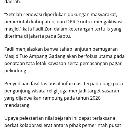
daerah.
“Setelah renovasi diperlukan dukungan masyarakat,
pemerintah kabupaten, dan DPRD untuk mengaktivasi
masjid,” kata Fadli Zon dalam keterangan tertulis yang
diterima di Jakarta pada Sabtu.
Fadli menjelaskan bahwa tahap lanjutan pemugaran
Masjid Tuo Ampang Gadang akan berfokus utama pada
penataan tata letak kawasan serta pemasangan pagar
pelindung.
Penyediaan fasilitas pusat informasi terpadu bagi para
pengunjung wisata religi juga menjadi target sasaran
yang dijadwalkan rampung pada tahun 2026
mendatang.
Upaya pelestarian nilai sejarah ini dapat terlaksana
berkat kolaborasi erat antara pihak pemerintah pusat