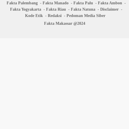
Fakta Palembang
Fakta Manado
Fakta Palu
Fakta Ambon
Fakta Yogyakarta
Fakta Riau
Fakta Natuna
Disclaimer
Kode Etik
Redaksi
Pedoman Media Siber
Fakta Makassar @2024