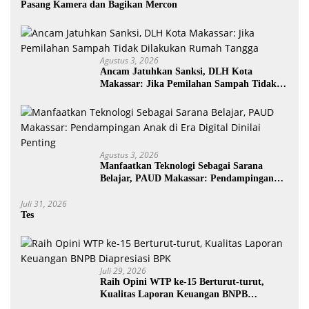
Pasang Kamera dan Bagikan Mercon
Agustus 3, 2026
Ancam Jatuhkan Sanksi, DLH Kota
Makassar: Jika Pemilahan Sampah Tidak
Dilakukan Rumah Tangga
Agustus 3, 2026
Manfaatkan Teknologi Sebagai Sarana
Belajar, PAUD Makassar: Pendampingan
Anak di Era Digital Dinilai Penting
Juli 31, 2026
Tes
Juli 29, 2026
Raih Opini WTP ke-15 Berturut-turut,
Kualitas Laporan Keuangan BNPB
Diapresiasi BPK