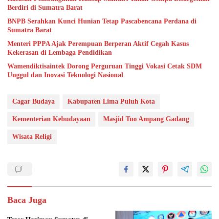
Berdiri di Sumatra Barat
BNPB Serahkan Kunci Hunian Tetap Pascabencana Perdana di
Sumatra Barat
Menteri PPPA Ajak Perempuan Berperan Aktif Cegah Kasus
Kekerasan di Lembaga Pendidikan
Wamendiktisaintek Dorong Perguruan Tinggi Vokasi Cetak SDM
Unggul dan Inovasi Teknologi Nasional
Cagar Budaya
Kabupaten Lima Puluh Kota
Kementerian Kebudayaan
Masjid Tuo Ampang Gadang
Wisata Religi
Baca Juga