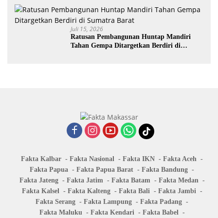
Juli 15, 2026
Ratusan Pembangunan Huntap Mandiri
Tahan Gempa Ditargetkan Berdiri di
Sumatra Barat
Fakta Kalbar
Fakta Nasional
Fakta IKN
Fakta Aceh
Fakta Papua
Fakta Papua Barat
Fakta Bandung
Fakta Jateng
Fakta Jatim
Fakta Batam
Fakta Medan
Fakta Kalsel
Fakta Kalteng
Fakta Bali
Fakta Jambi
Fakta Serang
Fakta Lampung
Fakta Padang
Fakta Maluku
Fakta Kendari
Fakta Babel