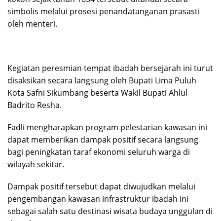
simbolis melalui prosesi penandatanganan prasasti
oleh menteri.
Kegiatan peresmian tempat ibadah bersejarah ini turut
disaksikan secara langsung oleh Bupati Lima Puluh
Kota Safni Sikumbang beserta Wakil Bupati Ahlul
Badrito Resha.
Fadli mengharapkan program pelestarian kawasan ini
dapat memberikan dampak positif secara langsung
bagi peningkatan taraf ekonomi seluruh warga di
wilayah sekitar.
Dampak positif tersebut dapat diwujudkan melalui
pengembangan kawasan infrastruktur ibadah ini
sebagai salah satu destinasi wisata budaya unggulan di