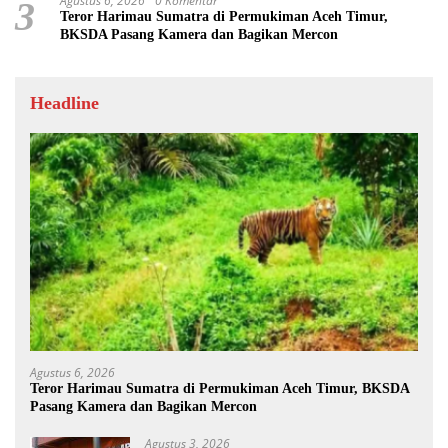
Agustus 6, 2026
0 Komentar
3
Teror Harimau Sumatra di Permukiman Aceh Timur,
BKSDA Pasang Kamera dan Bagikan Mercon
Headline
Agustus 6, 2026
Teror Harimau Sumatra di Permukiman Aceh Timur, BKSDA
Pasang Kamera dan Bagikan Mercon
Agustus 3, 2026