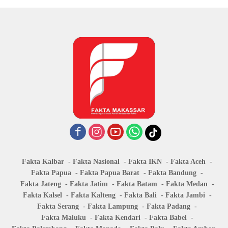
Fakta Kalbar
Fakta Nasional
Fakta IKN
Fakta Aceh
Fakta Papua
Fakta Papua Barat
Fakta Bandung
Fakta Jateng
Fakta Jatim
Fakta Batam
Fakta Medan
Fakta Kalsel
Fakta Kalteng
Fakta Bali
Fakta Jambi
Fakta Serang
Fakta Lampung
Fakta Padang
Fakta Maluku
Fakta Kendari
Fakta Babel