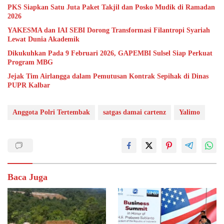
PKS Siapkan Satu Juta Paket Takjil dan Posko Mudik di Ramadan
2026
YAKESMA dan IAI SEBI Dorong Transformasi Filantropi Syariah
Lewat Dunia Akademik
Dikukuhkan Pada 9 Februari 2026, GAPEMBI Sulsel Siap Perkuat
Program MBG
Jejak Tim Airlangga dalam Pemutusan Kontrak Sepihak di Dinas
PUPR Kalbar
Anggota Polri Tertembak
satgas damai cartenz
Yalimo
Baca Juga