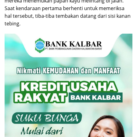
mereka menemukan papan kayu melintang di jalan.
Saat kendaraan pertama berhenti untuk memeriksa
hal tersebut, tiba-tiba tembakan datang dari sisi kanan
tebing.