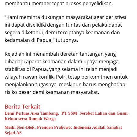
membantu mempercepat proses penyelidikan.
“Kami meminta dukungan masyarakat agar peristiwa
ini dapat diselidiki dengan tuntas dan pelaku dapat
segera diketahui, demi terciptanya keamanan dan
kedamaian di Papua,” tutupnya.
Kejadian ini menambah deretan tantangan yang
dihadapi aparat keamanan dalam upaya menjaga
stabilitas di Papua, yang selama ini telah menjadi
wilayah rawan konflik. Polri tetap berkomitmen untuk
menjalankan tugasnya, meskipun harus menghadapi
risiko besar demi keamanan masyarakat.
Berita Terkait
Demi Perluas Area Tambang, PT SSM Serobot Lahan dan Gusur
Kebun serta Rumah Warga
Meski Non-Blok, Presiden Prabowo: Indonesia Adalah Sahabat
Sejati AS