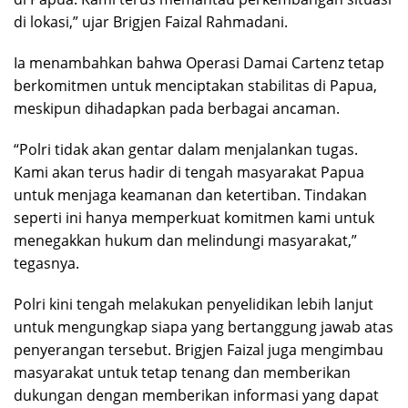
di lokasi,” ujar Brigjen Faizal Rahmadani.
Ia menambahkan bahwa Operasi Damai Cartenz tetap
berkomitmen untuk menciptakan stabilitas di Papua,
meskipun dihadapkan pada berbagai ancaman.
“Polri tidak akan gentar dalam menjalankan tugas.
Kami akan terus hadir di tengah masyarakat Papua
untuk menjaga keamanan dan ketertiban. Tindakan
seperti ini hanya memperkuat komitmen kami untuk
menegakkan hukum dan melindungi masyarakat,”
tegasnya.
Polri kini tengah melakukan penyelidikan lebih lanjut
untuk mengungkap siapa yang bertanggung jawab atas
penyerangan tersebut. Brigjen Faizal juga mengimbau
masyarakat untuk tetap tenang dan memberikan
dukungan dengan memberikan informasi yang dapat