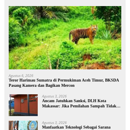
Agustus 6, 2026
Teror Harimau Sumatra di Permukiman Aceh Timur, BKSDA
Pasang Kamera dan Bagikan Mercon
Agustus 3, 2026
Ancam Jatuhkan Sanksi, DLH Kota
Makassar: Jika Pemilahan Sampah Tidak
Dilakukan Rumah Tangga
Agustus 3, 2026
Manfaatkan Teknologi Sebagai Sarana