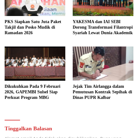
PKS Siapkan Satu Juta Paket
YAKESMA dan IAI SEBI
Takjil dan Posko Mudik di
Dorong Transformasi Filantropi
Ramadan 2026
Syariah Lewat Dunia Akademik
Dikukuhkan Pada 9 Februari
Jejak Tim Airlangga dalam
2026, GAPEMBI Sulsel Siap
Pemutusan Kontrak Sepihak di
Perkuat Program MBG
Dinas PUPR Kalbar
Tinggalkan Balasan