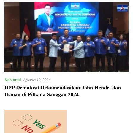
Nasional
Agustus 10, 2024
DPP Demokrat Rekomendasikan John Hendri dan
Usman di Pilkada Sanggau 2024