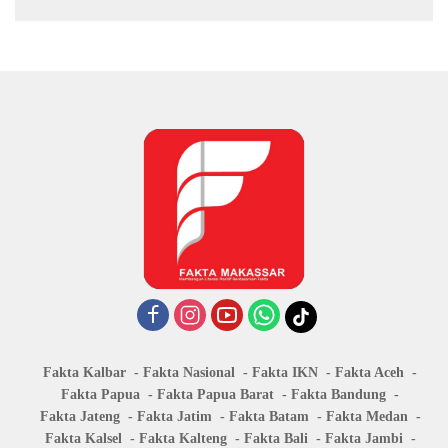
Fakta Kalbar
Fakta Nasional
Fakta IKN
Fakta Aceh
Fakta Papua
Fakta Papua Barat
Fakta Bandung
Fakta Jateng
Fakta Jatim
Fakta Batam
Fakta Medan
Fakta Kalsel
Fakta Kalteng
Fakta Bali
Fakta Jambi