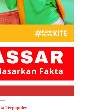
ita Terpopuler