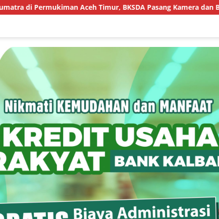
iman Aceh Timur, BKSDA Pasang Kamera dan Bagikan Mercon