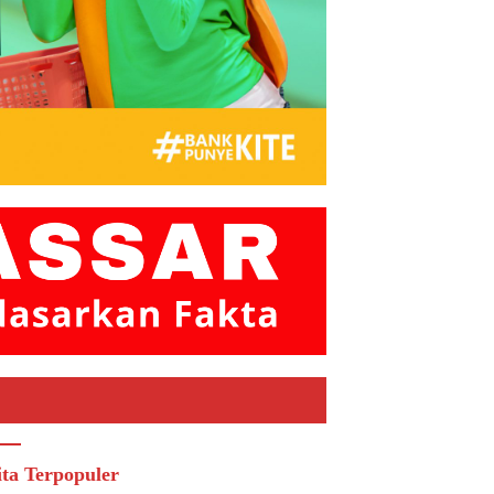
ita Terpopuler