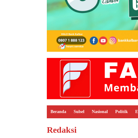
Beranda
Sulsel
Nasional
Politik
E
Redaksi