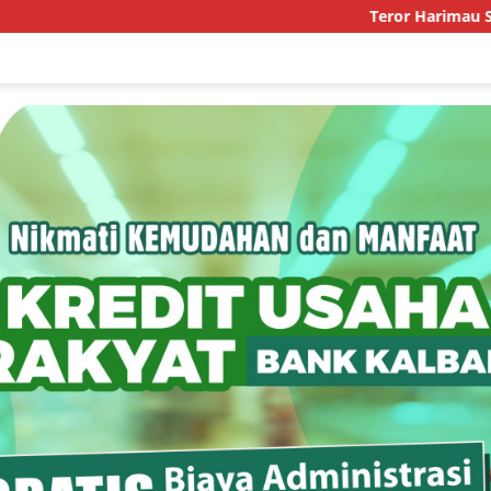
Teror Harimau Sumatra