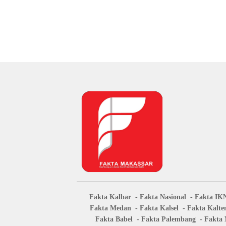
Fakta Kalbar
Fakta Nasional
Fakta IK
Fakta Medan
Fakta Kalsel
Fakta Kalte
Fakta Babel
Fakta Palembang
Fakta