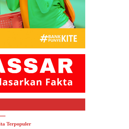
ita Terpopuler