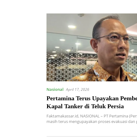
Nasional
April 17, 2026
Pertamina Terus Upayakan Pemb
Kapal Tanker di Teluk Persia
Faktamakassar.id, NASIONAL – PT Pertamina (Perse
masih terus mengupayakan proses evakuasi da