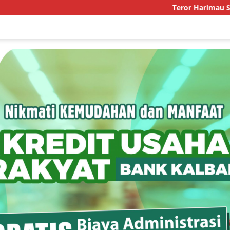
Teror Harimau Sumatra d