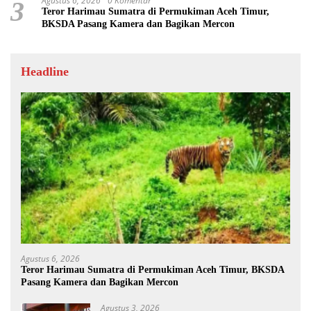
Agustus 6, 2026
0 Komentar
3
Teror Harimau Sumatra di Permukiman Aceh Timur,
BKSDA Pasang Kamera dan Bagikan Mercon
Headline
Agustus 6, 2026
Teror Harimau Sumatra di Permukiman Aceh Timur, BKSDA
Pasang Kamera dan Bagikan Mercon
Agustus 3, 2026