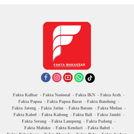
Fakta Kalbar
Fakta Nasional
Fakta IKN
Fakta Aceh
Fakta Papua
Fakta Papua Barat
Fakta Bandung
Fakta Jateng
Fakta Jatim
Fakta Batam
Fakta Medan
Fakta Kalsel
Fakta Kalteng
Fakta Bali
Fakta Jambi
Fakta Serang
Fakta Lampung
Fakta Padang
Fakta Maluku
Fakta Kendari
Fakta Babel