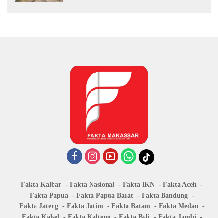
Fakta Kalbar
Fakta Nasional
Fakta IKN
Fakta Aceh
Fakta Papua
Fakta Papua Barat
Fakta Bandung
Fakta Jateng
Fakta Jatim
Fakta Batam
Fakta Medan
Fakta Kalsel
Fakta Kalteng
Fakta Bali
Fakta Jambi