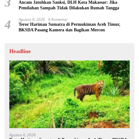
3
Ancam Jatuhkan Sanksi, DLH Kota Makassar: Jika
Pemilahan Sampah Tidak Dilakukan Rumah Tangga
Agustus 6, 2026
0 Komentar
4
Teror Harimau Sumatra di Permukiman Aceh Timur,
BKSDA Pasang Kamera dan Bagikan Mercon
Headline
Agustus 6, 2026