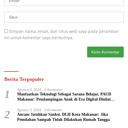
Simpan nama, email, dan situs web saya pada peramban
ini untuk komentar saya berikutnya.
Berita Terpopuler
Agustus 3, 2026
0 Komentar
1
Manfaatkan Teknologi Sebagai Sarana Belajar, PAUD
Makassar: Pendampingan Anak di Era Digital Dinilai
Penting
Agustus 3, 2026
0 Komentar
2
Ancam Jatuhkan Sanksi, DLH Kota Makassar: Jika
Pemilahan Sampah Tidak Dilakukan Rumah Tangga