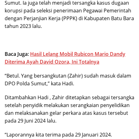
Sumut. Ia juga telah menjadi tersangka kasus dugaan
korupsi pada seleksi penerimaan Pegawai Pemerintah
dengan Perjanjian Kerja (PPPK) di Kabupaten Batu Bara
tahun 2023 lalu.
Baca Juga:
Hasil Lelang Mobil Rubicon Mario Dandy
Diterima Ayah David Ozora, Ini Totalnya
“Betul. Yang bersangkutan (Zahir) sudah masuk dalam
DPO Polda Sumut,” kata Hadi.
Ditambahkan Hadi , Zahir ditetapkan sebagai tersangka
setelah penyidik melakukan serangkaian penyelidikan
dan melaksanakan gelar perkara atas kasus tersebut
pada 29 Juni 2024 lalu.
“Laporannya kita terima pada 29 Januari 2024.