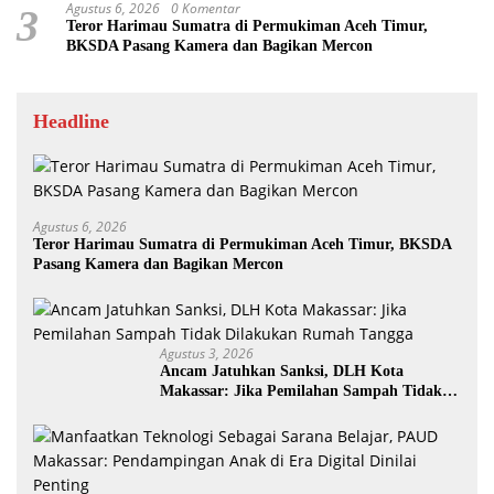
Agustus 6, 2026
0 Komentar
3
Teror Harimau Sumatra di Permukiman Aceh Timur,
BKSDA Pasang Kamera dan Bagikan Mercon
Headline
Agustus 6, 2026
Teror Harimau Sumatra di Permukiman Aceh Timur, BKSDA
Pasang Kamera dan Bagikan Mercon
Agustus 3, 2026
Ancam Jatuhkan Sanksi, DLH Kota
Makassar: Jika Pemilahan Sampah Tidak
Dilakukan Rumah Tangga