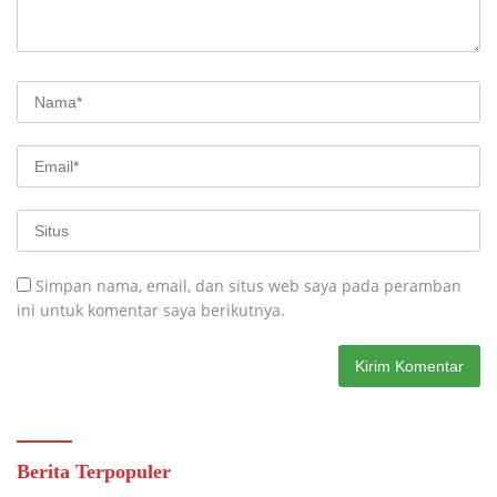
Simpan nama, email, dan situs web saya pada peramban
ini untuk komentar saya berikutnya.
Berita Terpopuler