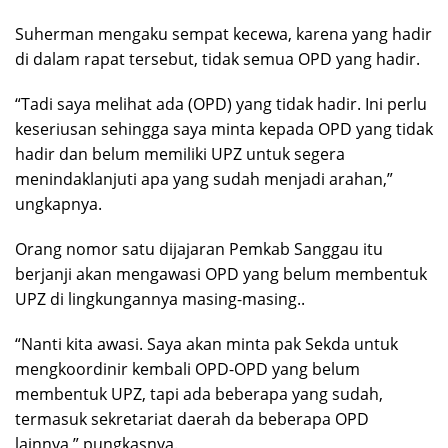
Suherman mengaku sempat kecewa, karena yang hadir
di dalam rapat tersebut, tidak semua OPD yang hadir.
“Tadi saya melihat ada (OPD) yang tidak hadir. Ini perlu
keseriusan sehingga saya minta kepada OPD yang tidak
hadir dan belum memiliki UPZ untuk segera
menindaklanjuti apa yang sudah menjadi arahan,”
ungkapnya.
Orang nomor satu dijajaran Pemkab Sanggau itu
berjanji akan mengawasi OPD yang belum membentuk
UPZ di lingkungannya masing-masing..
“Nanti kita awasi. Saya akan minta pak Sekda untuk
mengkoordinir kembali OPD-OPD yang belum
membentuk UPZ, tapi ada beberapa yang sudah,
termasuk sekretariat daerah da beberapa OPD
lainnya,” pungkasnya.