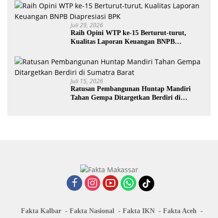
Juli 29, 2026
Raih Opini WTP ke-15 Berturut-turut,
Kualitas Laporan Keuangan BNPB
Diapresiasi BPK
Juli 15, 2026
Ratusan Pembangunan Huntap Mandiri
Tahan Gempa Ditargetkan Berdiri di
Sumatra Barat
Fakta Kalbar
Fakta Nasional
Fakta IKN
Fakta Aceh