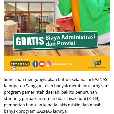
Suherman mengungkapkan bahwa selama ini BAZNAS
Kabupaten Sanggau telah banyak membantu program-
program pemerintah daerah, bak itu penurunan
stunting, perbaikan rumah tidak layak huni (RTLH),
pemberian bantuan kepada fakis miskin dan masih
banyak program BAZNAS lainnya.