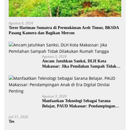
Agustus 6, 2026
Teror Harimau Sumatra di Permukiman Aceh Timur, BKSDA
Pasang Kamera dan Bagikan Mercon
Agustus 3, 2026
Ancam Jatuhkan Sanksi, DLH Kota
Makassar: Jika Pemilahan Sampah Tidak
Dilakukan Rumah Tangga
Agustus 3, 2026
Manfaatkan Teknologi Sebagai Sarana
Belajar, PAUD Makassar: Pendampingan
Anak di Era Digital Dinilai Penting
Juli 31, 2026
Tes