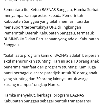
Sementara itu, Ketua BAZNAS Sanggau, Hamka Surkati
menyampaikan apresiasi kepada Pemerintah
Kabupaten Sanggau yang telah memfasilitasi dan
mensuport terbentuknya UPZ di lingkungan
Pemerintah Daerah Kabupaten Sanggau, termasuk
BUMN/BUMD dan Perusahaan yang ada di Kabupaten
Sanggau.
“Salah satu program kami di BAZNAS adalah berperan
aktif menurunkan stunting. Hari ini ada 10 orang anak
penerima manfaat dari program stunting. Kami juga
nanti berbagai diacara paradjek untuk 30 orang anak
yang stunting dan 30 orang lainnya untuk warga
kurang mampu,” ungkap Hamka.
Hamka menyebut, berbagai program BAZNAS
Kabupaten Sanggau sebagai bentuk transparansi