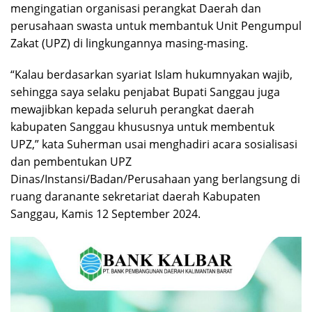
mengingatian organisasi perangkat Daerah dan
perusahaan swasta untuk membantuk Unit Pengumpul
Zakat (UPZ) di lingkungannya masing-masing.
“Kalau berdasarkan syariat Islam hukumnyakan wajib,
sehingga saya selaku penjabat Bupati Sanggau juga
mewajibkan kepada seluruh perangkat daerah
kabupaten Sanggau khususnya untuk membentuk
UPZ,” kata Suherman usai menghadiri acara sosialisasi
dan pembentukan UPZ
Dinas/Instansi/Badan/Perusahaan yang berlangsung di
ruang daranante sekretariat daerah Kabupaten
Sanggau, Kamis 12 September 2024.