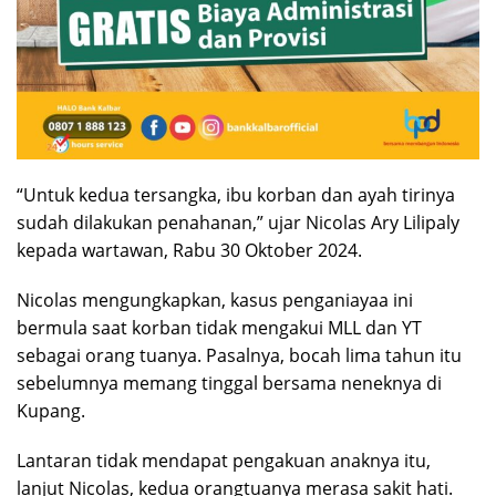
“Untuk kedua tersangka, ibu korban dan ayah tirinya
sudah dilakukan penahanan,” ujar Nicolas Ary Lilipaly
kepada wartawan, Rabu 30 Oktober 2024.
Nicolas mengungkapkan, kasus penganiayaa ini
bermula saat korban tidak mengakui MLL dan YT
sebagai orang tuanya. Pasalnya, bocah lima tahun itu
sebelumnya memang tinggal bersama neneknya di
Kupang.
Lantaran tidak mendapat pengakuan anaknya itu,
lanjut Nicolas, kedua orangtuanya merasa sakit hati.