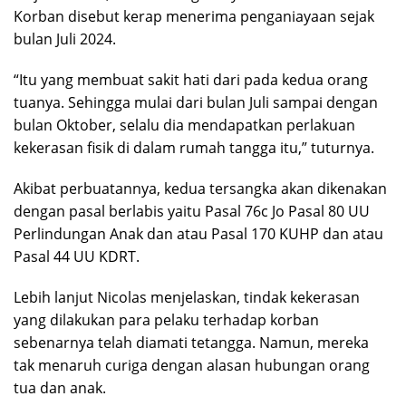
Korban disebut kerap menerima penganiayaan sejak
bulan Juli 2024.
“Itu yang membuat sakit hati dari pada kedua orang
tuanya. Sehingga mulai dari bulan Juli sampai dengan
bulan Oktober, selalu dia mendapatkan perlakuan
kekerasan fisik di dalam rumah tangga itu,” tuturnya.
Akibat perbuatannya, kedua tersangka akan dikenakan
dengan pasal berlabis yaitu Pasal 76c Jo Pasal 80 UU
Perlindungan Anak dan atau Pasal 170 KUHP dan atau
Pasal 44 UU KDRT.
Lebih lanjut Nicolas menjelaskan, tindak kekerasan
yang dilakukan para pelaku terhadap korban
sebenarnya telah diamati tetangga. Namun, mereka
tak menaruh curiga dengan alasan hubungan orang
tua dan anak.