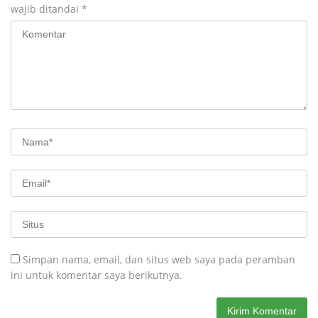
wajib ditandai
*
Simpan nama, email, dan situs web saya pada peramban
ini untuk komentar saya berikutnya.