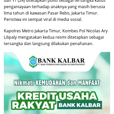
dan YT (24) ditetapkan polisi sebagai tersangka kasus
penganiayaan terhadap anaknya yang masih berusia
lima tahun di kawasan Pasar Rebo, Jakarta Timur.
Peristiwa ini sempat viral di media sosial.
Kapolres Metro Jakarta Timur, Kombes Pol Nicolas Ary
Lilipaly mengatakan kedua resmi ditetapkan sebagai
tersangka dan langsung dilakukan penahanan.