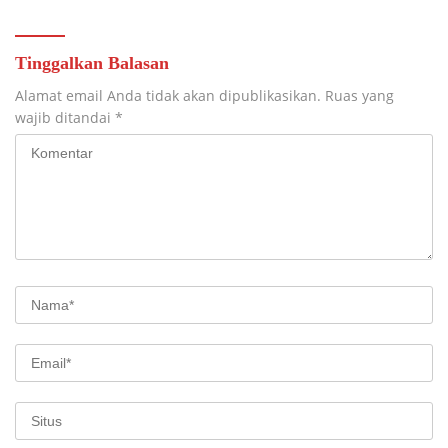
Tinggalkan Balasan
Alamat email Anda tidak akan dipublikasikan.
Ruas yang
wajib ditandai
*