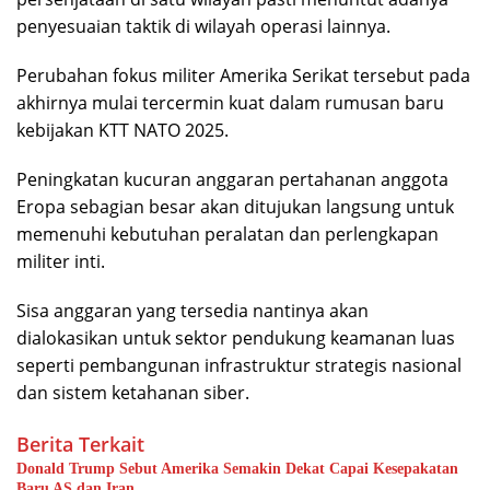
penyesuaian taktik di wilayah operasi lainnya.
Perubahan fokus militer Amerika Serikat tersebut pada
akhirnya mulai tercermin kuat dalam rumusan baru
kebijakan KTT NATO 2025.
Peningkatan kucuran anggaran pertahanan anggota
Eropa sebagian besar akan ditujukan langsung untuk
memenuhi kebutuhan peralatan dan perlengkapan
militer inti.
Sisa anggaran yang tersedia nantinya akan
dialokasikan untuk sektor pendukung keamanan luas
seperti pembangunan infrastruktur strategis nasional
dan sistem ketahanan siber.
Berita Terkait
Donald Trump Sebut Amerika Semakin Dekat Capai Kesepakatan
Baru AS dan Iran