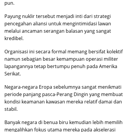
pun.
Payung nuklir tersebut menjadi inti dari strategi
pencegahan aliansi untuk mengintimidasi lawan
melalui ancaman serangan balasan yang sangat
kredibel.
Organisasi ini secara formal memang bersifat kolektif
namun sebagian besar kemampuan operasi militer
lapangannya tetap bertumpu penuh pada Amerika
Serikat.
Negara-negara Eropa sebelumnya sangat menikmati
periode panjang pasca-Perang Dingin yang membuat
kondisi keamanan kawasan mereka relatif damai dan
stabil.
Banyak negara di benua biru kemudian lebih memilih
mengalihkan fokus utama mereka pada akselerasi