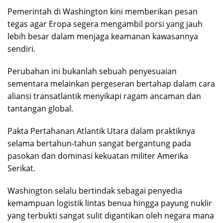
Pemerintah di Washington kini memberikan pesan
tegas agar Eropa segera mengambil porsi yang jauh
lebih besar dalam menjaga keamanan kawasannya
sendiri.
Perubahan ini bukanlah sebuah penyesuaian
sementara melainkan pergeseran bertahap dalam cara
aliansi transatlantik menyikapi ragam ancaman dan
tantangan global.
Pakta Pertahanan Atlantik Utara dalam praktiknya
selama bertahun-tahun sangat bergantung pada
pasokan dan dominasi kekuatan militer Amerika
Serikat.
Washington selalu bertindak sebagai penyedia
kemampuan logistik lintas benua hingga payung nuklir
yang terbukti sangat sulit digantikan oleh negara mana