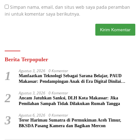
Simpan nama, email, dan situs web saya pada peramban
ini untuk komentar saya berikutnya.
Berita Terpopuler
Agustus 3, 2026
0 Komentar
1
Manfaatkan Teknologi Sebagai Sarana Belajar, PAUD
Makassar: Pendampingan Anak di Era Digital Dinilai
Penting
Agustus 3, 2026
0 Komentar
2
Ancam Jatuhkan Sanksi, DLH Kota Makassar: Jika
Pemilahan Sampah Tidak Dilakukan Rumah Tangga
Agustus 6, 2026
0 Komentar
3
Teror Harimau Sumatra di Permukiman Aceh Timur,
BKSDA Pasang Kamera dan Bagikan Mercon