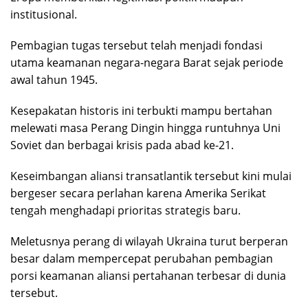
institusional.
Pembagian tugas tersebut telah menjadi fondasi
utama keamanan negara-negara Barat sejak periode
awal tahun 1945.
Kesepakatan historis ini terbukti mampu bertahan
melewati masa Perang Dingin hingga runtuhnya Uni
Soviet dan berbagai krisis pada abad ke-21.
Keseimbangan aliansi transatlantik tersebut kini mulai
bergeser secara perlahan karena Amerika Serikat
tengah menghadapi prioritas strategis baru.
Meletusnya perang di wilayah Ukraina turut berperan
besar dalam mempercepat perubahan pembagian
porsi keamanan aliansi pertahanan terbesar di dunia
tersebut.