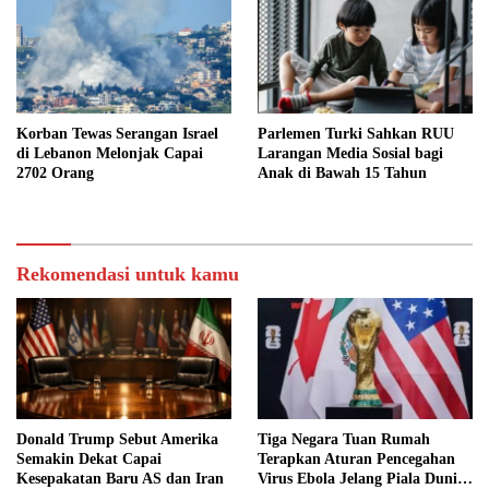
Korban Tewas Serangan Israel
Parlemen Turki Sahkan RUU
di Lebanon Melonjak Capai
Larangan Media Sosial bagi
2702 Orang
Anak di Bawah 15 Tahun
Rekomendasi untuk kamu
Donald Trump Sebut Amerika
Tiga Negara Tuan Rumah
Semakin Dekat Capai
Terapkan Aturan Pencegahan
Kesepakatan Baru AS dan Iran
Virus Ebola Jelang Piala Dunia