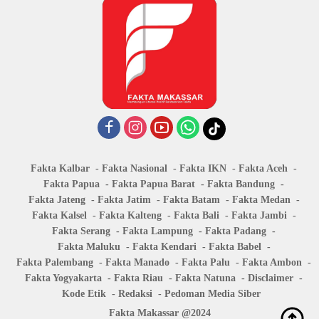
Fakta Kalbar
Fakta Nasional
Fakta IKN
Fakta Aceh
Fakta Papua
Fakta Papua Barat
Fakta Bandung
Fakta Jateng
Fakta Jatim
Fakta Batam
Fakta Medan
Fakta Kalsel
Fakta Kalteng
Fakta Bali
Fakta Jambi
Fakta Serang
Fakta Lampung
Fakta Padang
Fakta Maluku
Fakta Kendari
Fakta Babel
Fakta Palembang
Fakta Manado
Fakta Palu
Fakta Ambon
Fakta Yogyakarta
Fakta Riau
Fakta Natuna
Disclaimer
Kode Etik
Redaksi
Pedoman Media Siber
Fakta Makassar @2024