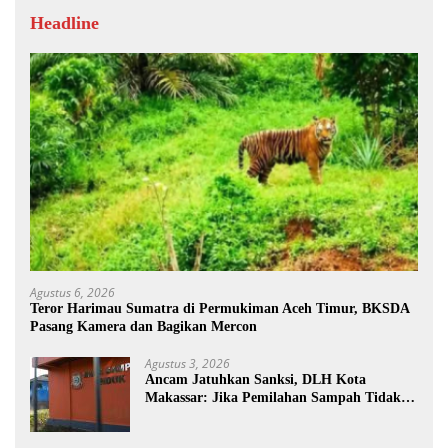
Headline
Agustus 6, 2026
Teror Harimau Sumatra di Permukiman Aceh Timur, BKSDA
Pasang Kamera dan Bagikan Mercon
Agustus 3, 2026
Ancam Jatuhkan Sanksi, DLH Kota
Makassar: Jika Pemilahan Sampah Tidak
Dilakukan Rumah Tangga