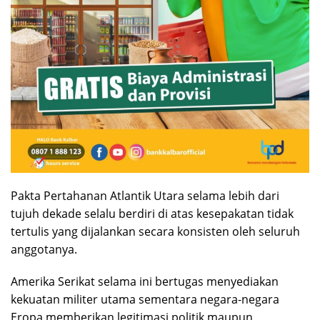
Pakta Pertahanan Atlantik Utara selama lebih dari
tujuh dekade selalu berdiri di atas kesepakatan tidak
tertulis yang dijalankan secara konsisten oleh seluruh
anggotanya.
Amerika Serikat selama ini bertugas menyediakan
kekuatan militer utama sementara negara-negara
Eropa memberikan legitimasi politik maupun