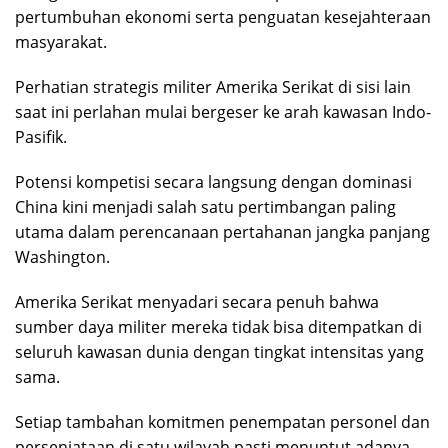
pertumbuhan ekonomi serta penguatan kesejahteraan
masyarakat.
Perhatian strategis militer Amerika Serikat di sisi lain
saat ini perlahan mulai bergeser ke arah kawasan Indo-
Pasifik.
Potensi kompetisi secara langsung dengan dominasi
China kini menjadi salah satu pertimbangan paling
utama dalam perencanaan pertahanan jangka panjang
Washington.
Amerika Serikat menyadari secara penuh bahwa
sumber daya militer mereka tidak bisa ditempatkan di
seluruh kawasan dunia dengan tingkat intensitas yang
sama.
Setiap tambahan komitmen penempatan personel dan
persenjataan di satu wilayah pasti menuntut adanya