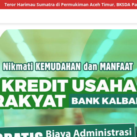
Harimau Sumatra di Permukiman Aceh Timur, BKSDA Pasang Kam