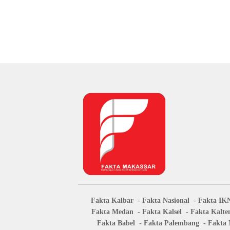
Fakta Kalbar
Fakta Nasional
Fakta IK
Fakta Medan
Fakta Kalsel
Fakta Kalte
Fakta Babel
Fakta Palembang
Fakta