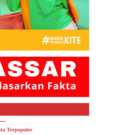
ita Terpopuler