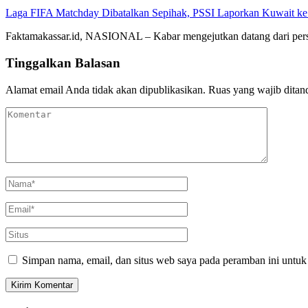
Laga FIFA Matchday Dibatalkan Sepihak, PSSI Laporkan Kuwait k
Faktamakassar.id, NASIONAL – Kabar mengejutkan datang dari per
Tinggalkan Balasan
Alamat email Anda tidak akan dipublikasikan.
Ruas yang wajib ditan
Simpan nama, email, dan situs web saya pada peramban ini untuk