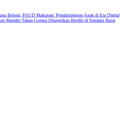
ana Belajar, PAUD Makassar: Pendampingan Anak di Era Digital
p Mandiri Tahan Gempa Ditargetkan Berdiri di Sumatra Barat