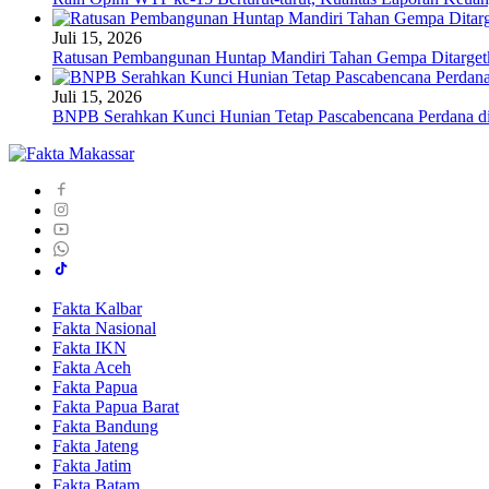
Juli 15, 2026
Ratusan Pembangunan Huntap Mandiri Tahan Gempa Ditargetka
Juli 15, 2026
BNPB Serahkan Kunci Hunian Tetap Pascabencana Perdana di
Fakta Kalbar
Fakta Nasional
Fakta IKN
Fakta Aceh
Fakta Papua
Fakta Papua Barat
Fakta Bandung
Fakta Jateng
Fakta Jatim
Fakta Batam