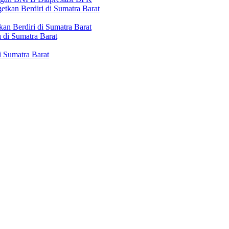
n Berdiri di Sumatra Barat
 Sumatra Barat