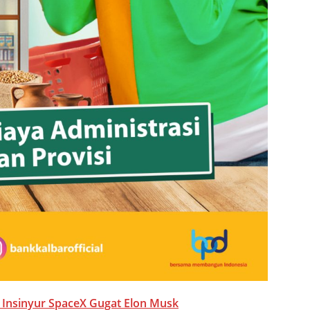
 Insinyur SpaceX Gugat Elon Musk