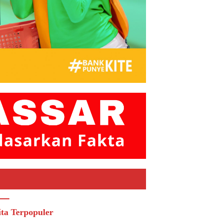
ita Terpopuler