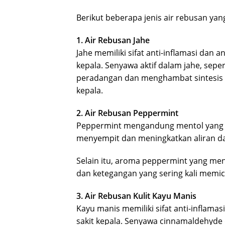
Berikut beberapa jenis air rebusan ya
1. Air Rebusan Jahe
Jahe memiliki sifat anti-inflamasi dan
kepala. Senyawa aktif dalam jahe, sepe
peradangan dan menghambat sintesis 
kepala.
2. Air Rebusan Peppermint
Peppermint mengandung mentol yang
menyempit dan meningkatkan aliran da
Selain itu, aroma peppermint yang m
dan ketegangan yang sering kali memic
3. Air Rebusan Kulit Kayu Manis
Kayu manis memiliki sifat anti-inflam
sakit kepala. Senyawa cinnamaldehyde