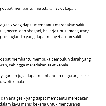
ng dapat membantu meredakan sakit kepala:
 analgesik yang dapat membantu meredakan sakit
rti gingerol dan shogaol, bekerja untuk mengurangi
prostaglandin yang dapat menyebabkan sakit
 dapat membantu membuka pembuluh darah yang
rah, sehingga meredakan sakit kepala.
enyegarkan juga dapat membantu mengurangi stres
u sakit kepala
asi dan analgesik yang dapat membantu meredakan
 dalam kayu manis bekerja untuk mengurangi