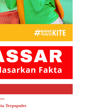
ita Terpopuler