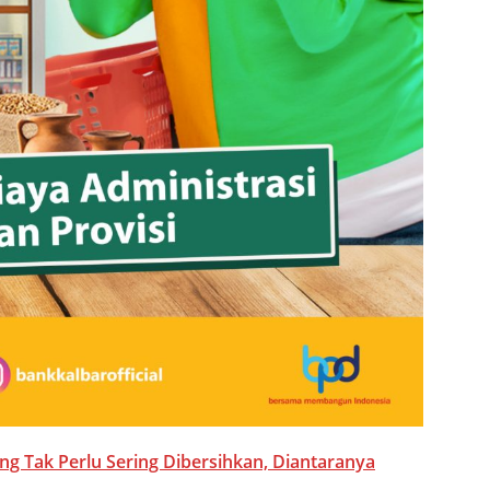
ng Tak Perlu Sering Dibersihkan, Diantaranya