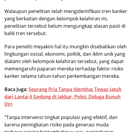
Walaupun penelitian telah mengidentifikasi tren kanker
yang berkaitan dengan kelompok kelahiran ini,
penelitian tersebut belum mengungkap alasan pasti di
balik tren tersebut.
Para peneliti meyakini hal itu mungkin disebabkan oleh
lingkungan sosial, ekonomi, politik, dan iklim unik yang
dialami oleh kelompok kelahiran tersebut, yang dapat
memengaruhi paparan mereka terhadap faktor risiko
kanker selama tahun-tahun perkembangan mereka.
Baca Juga:
Seorang Pria Tanpa Identitas Tewas Jatuh
dari Lantai 6 Gedung di Jakbar, Polisi: Diduga Bunuh
Diri
“Tanpa intervensi tingkat populasi yang efektif, dan
karena peningkatan risiko pada generasi muda
terbawa seiring bertambahnya usia, peningkatan