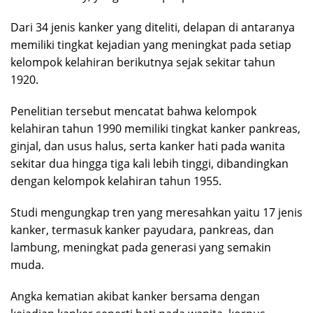
Dari 34 jenis kanker yang diteliti, delapan di antaranya
memiliki tingkat kejadian yang meningkat pada setiap
kelompok kelahiran berikutnya sejak sekitar tahun
1920.
Penelitian tersebut mencatat bahwa kelompok
kelahiran tahun 1990 memiliki tingkat kanker pankreas,
ginjal, dan usus halus, serta kanker hati pada wanita
sekitar dua hingga tiga kali lebih tinggi, dibandingkan
dengan kelompok kelahiran tahun 1955.
Studi mengungkap tren yang meresahkan yaitu 17 jenis
kanker, termasuk kanker payudara, pankreas, dan
lambung, meningkat pada generasi yang semakin
muda.
Angka kematian akibat kanker bersama dengan