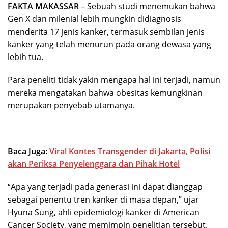
FAKTA MAKASSAR
– Sebuah studi menemukan bahwa
Gen X dan milenial lebih mungkin didiagnosis
menderita 17 jenis kanker, termasuk sembilan jenis
kanker yang telah menurun pada orang dewasa yang
lebih tua.
Para peneliti tidak yakin mengapa hal ini terjadi, namun
mereka mengatakan bahwa obesitas kemungkinan
merupakan penyebab utamanya.
Baca Juga:
Viral Kontes Transgender di Jakarta, Polisi
akan Periksa Penyelenggara dan Pihak Hotel
“Apa yang terjadi pada generasi ini dapat dianggap
sebagai penentu tren kanker di masa depan,” ujar
Hyuna Sung, ahli epidemiologi kanker di American
Cancer Society, yang memimpin penelitian tersebut.