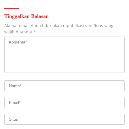
Tinggalkan Balasan
Alamat email Anda tidak akan dipublikasikan.
Ruas yang
wajib ditandai
*