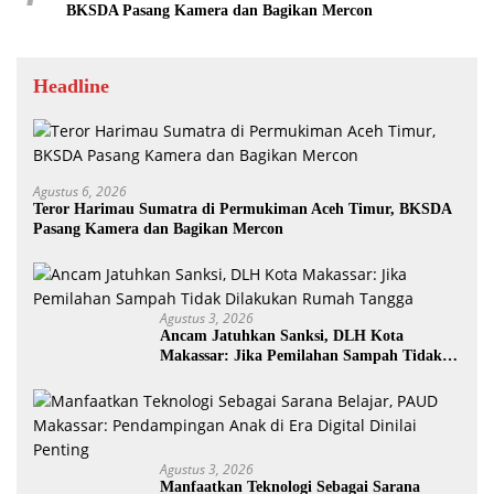
BKSDA Pasang Kamera dan Bagikan Mercon
Headline
Agustus 6, 2026
Teror Harimau Sumatra di Permukiman Aceh Timur, BKSDA
Pasang Kamera dan Bagikan Mercon
Agustus 3, 2026
Ancam Jatuhkan Sanksi, DLH Kota
Makassar: Jika Pemilahan Sampah Tidak
Dilakukan Rumah Tangga
Agustus 3, 2026
Manfaatkan Teknologi Sebagai Sarana