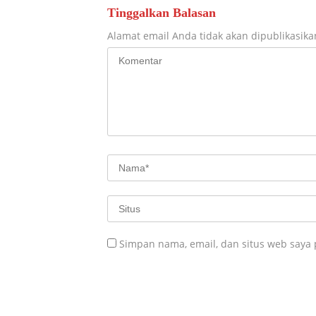
Tinggalkan Balasan
Alamat email Anda tidak akan dipublikasika
Simpan nama, email, dan situs web saya