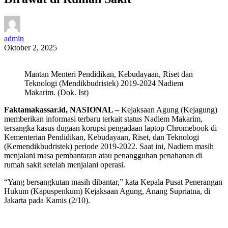
admin
Oktober 2, 2025
Mantan Menteri Pendidikan, Kebudayaan, Riset dan
Teknologi (Mendikbudristek) 2019-2024 Nadiem
Makarim. (Dok. Ist)
Faktamakassar.id, NASIONAL –
Kejaksaan Agung (Kejagung)
memberikan informasi terbaru terkait status Nadiem Makarim,
tersangka kasus dugaan korupsi pengadaan laptop Chromebook di
Kementerian Pendidikan, Kebudayaan, Riset, dan Teknologi
(Kemendikbudristek) periode 2019-2022. Saat ini, Nadiem masih
menjalani masa pembantaran atau penangguhan penahanan di
rumah sakit setelah menjalani operasi.
“Yang bersangkutan masih dibantar,” kata Kepala Pusat Penerangan
Hukum (Kapuspenkum) Kejaksaan Agung, Anang Supriatna, di
Jakarta pada Kamis (2/10).