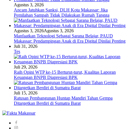
Agustus 3, 2026
Ancam Jatuhkan Sanksi, DLH Kota Makassar: Jika
Pemilahan Sampah Tidak Dilakukan Rumah Tangga
Agustus 3, 2026
Agustus 3, 2026
Manfaatkan Teknologi Sebagai Sarana Belajar, PAUD
Makassar: Pendampingan Anak di Era Digital Dinilai Penting
Juli 31, 2026
Tes
Juli 29, 2026
Raih Opini WTP ke-15 Berturut-turut, Kualitas Laporan
Keuangan BNPB Diapresiasi BPK
Juli 15, 2026
Ratusan Pembangunan Huntap Mandiri Tahan Gempa
Ditargetkan Berdiri di Sumatra Barat