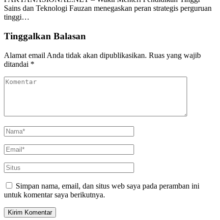
Sains dan Teknologi Fauzan menegaskan peran strategis perguruan
tinggi…
Tinggalkan Balasan
Alamat email Anda tidak akan dipublikasikan.
Ruas yang wajib
ditandai
*
Simpan nama, email, dan situs web saya pada peramban ini
untuk komentar saya berikutnya.