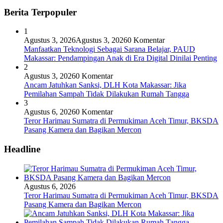
Berita Terpopuler
1
Agustus 3, 2026
Agustus 3, 2026
0 Komentar
Manfaatkan Teknologi Sebagai Sarana Belajar, PAUD
Makassar: Pendampingan Anak di Era Digital Dinilai Penting
2
Agustus 3, 2026
0 Komentar
Ancam Jatuhkan Sanksi, DLH Kota Makassar: Jika
Pemilahan Sampah Tidak Dilakukan Rumah Tangga
3
Agustus 6, 2026
0 Komentar
Teror Harimau Sumatra di Permukiman Aceh Timur, BKSDA
Pasang Kamera dan Bagikan Mercon
Headline
Agustus 6, 2026
Teror Harimau Sumatra di Permukiman Aceh Timur, BKSDA
Pasang Kamera dan Bagikan Mercon