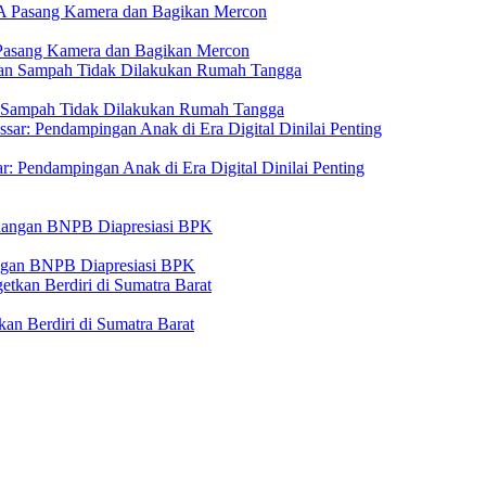
Pasang Kamera dan Bagikan Mercon
n Sampah Tidak Dilakukan Rumah Tangga
: Pendampingan Anak di Era Digital Dinilai Penting
angan BNPB Diapresiasi BPK
n Berdiri di Sumatra Barat