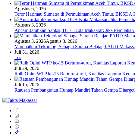
Agustus 6, 2026
Teror Harimau Sumatra di Permukiman Aceh Timur, BKSDA 
Agustus 3, 2026
Ancam Jatuhkan Sanksi, DLH Kota Makassar: Jika Pemilaha
Agustus 3, 2026
Agustus 3, 2026
Manfaatkan Teknologi Sebagai Sarana Belajar, PAUD Makassar
Juli 31, 2026
Tes
Juli 29, 2026
Raih Opini WTP ke-15 Berturut-turut, Kualitas Laporan Keu
Juli 15, 2026
Ratusan Pembangunan Huntap Mandiri Tahan Gempa Ditargetka