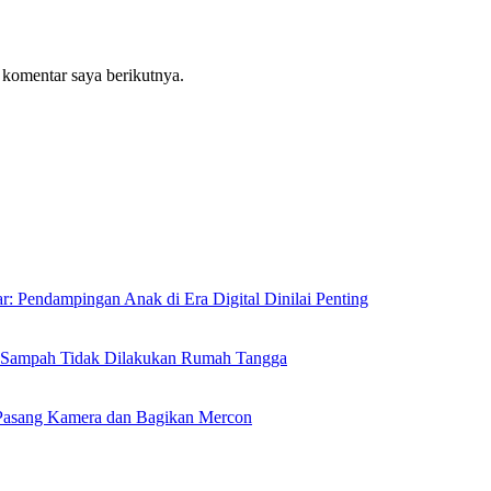
 komentar saya berikutnya.
: Pendampingan Anak di Era Digital Dinilai Penting
n Sampah Tidak Dilakukan Rumah Tangga
Pasang Kamera dan Bagikan Mercon