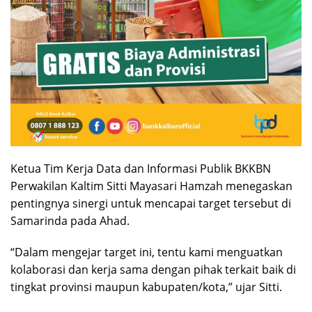
Ketua Tim Kerja Data dan Informasi Publik BKKBN
Perwakilan Kaltim Sitti Mayasari Hamzah menegaskan
pentingnya sinergi untuk mencapai target tersebut di
Samarinda pada Ahad.
“Dalam mengejar target ini, tentu kami menguatkan
kolaborasi dan kerja sama dengan pihak terkait baik di
tingkat provinsi maupun kabupaten/kota,” ujar Sitti.