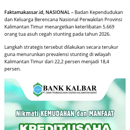
Faktamakassar.id, NASIONAL –
Badan Kependudukan
dan Keluarga Berencana Nasional Perwakilan Provinsi
Kalimantan Timur menargetkan keterlibatan 5.669
orang tua asuh cegah stunting pada tahun 2026.
Langkah strategis tersebut dilakukan secara terukur
guna menurunkan prevalensi stunting di wilayah
Kalimantan Timur dari 22,2 persen menjadi 18,4
persen.