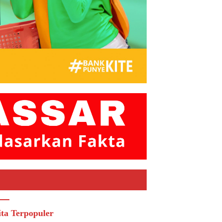
ita Terpopuler