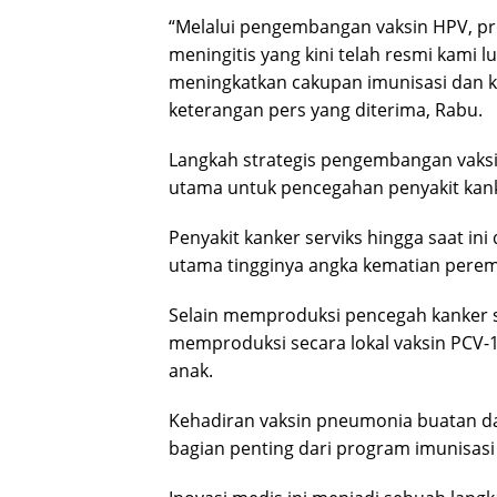
“Melalui pengembangan vaksin HPV, pro
meningitis yang kini telah resmi kami 
meningkatkan cakupan imunisasi dan ku
keterangan pers yang diterima, Rabu.
Langkah strategis pengembangan vaksi
utama untuk pencegahan penyakit kan
Penyakit kanker serviks hingga saat in
utama tingginya angka kematian perem
Selain memproduksi pencegah kanker se
memproduksi secara lokal vaksin PCV
anak.
Kehadiran vaksin pneumonia buatan dal
bagian penting dari program imunisasi 