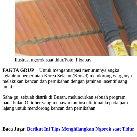
Ilustrasi ngorok saat tidur/Foto: Pixabay
FAKTA GRUP
– Untuk mengantisipasi menurunnya angka
kelahiran pemerintah Korea Selatan (Korsel) mendorong warganya
melakukan kencan dan pernikahan dengan jaminan insentif uang
tunai.
Saha-gu, sebuah distrik di Busan, meluncurkan sebuah program
pada bulan Oktober yang menawarkan insentif tunai kepada para
lajang untuk mendorong kencan dan pernikahan.
Baca Juga:
Berikut Ini Tips Menghilangkan Ngorok saat Tidur