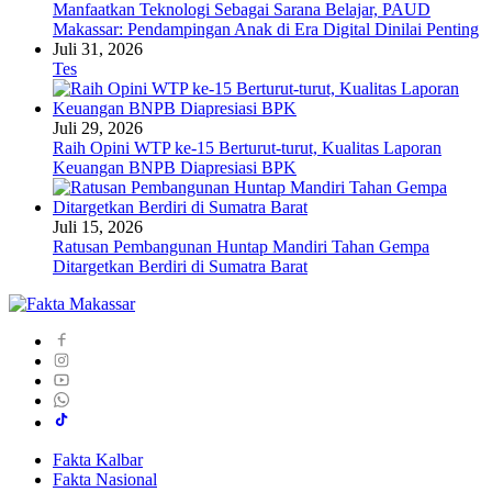
Manfaatkan Teknologi Sebagai Sarana Belajar, PAUD
Makassar: Pendampingan Anak di Era Digital Dinilai Penting
Juli 31, 2026
Tes
Juli 29, 2026
Raih Opini WTP ke-15 Berturut-turut, Kualitas Laporan
Keuangan BNPB Diapresiasi BPK
Juli 15, 2026
Ratusan Pembangunan Huntap Mandiri Tahan Gempa
Ditargetkan Berdiri di Sumatra Barat
Fakta Kalbar
Fakta Nasional