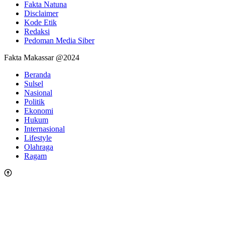
Fakta Natuna
Disclaimer
Kode Etik
Redaksi
Pedoman Media Siber
Fakta Makassar @2024
Beranda
Sulsel
Nasional
Politik
Ekonomi
Hukum
Internasional
Lifestyle
Olahraga
Ragam