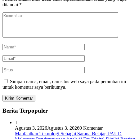
ditandai
*
Simpan nama, email, dan situs web saya pada peramban ini
untuk komentar saya berikutnya.
Berita Terpopuler
1
Agustus 3, 2026
Agustus 3, 2026
0 Komentar
Manfaatkan Teknologi Sebagai Sarana Belajar, PAUD