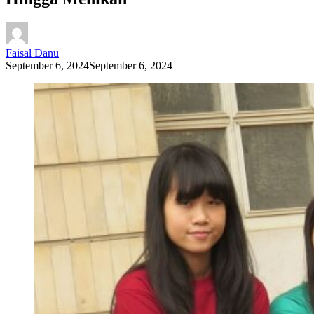
Faisal Danu
September 6, 2024
September 6, 2024