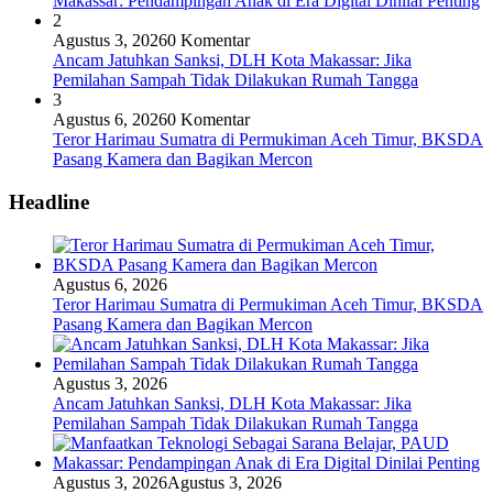
Makassar: Pendampingan Anak di Era Digital Dinilai Penting
2
Agustus 3, 2026
0 Komentar
Ancam Jatuhkan Sanksi, DLH Kota Makassar: Jika
Pemilahan Sampah Tidak Dilakukan Rumah Tangga
3
Agustus 6, 2026
0 Komentar
Teror Harimau Sumatra di Permukiman Aceh Timur, BKSDA
Pasang Kamera dan Bagikan Mercon
Headline
Agustus 6, 2026
Teror Harimau Sumatra di Permukiman Aceh Timur, BKSDA
Pasang Kamera dan Bagikan Mercon
Agustus 3, 2026
Ancam Jatuhkan Sanksi, DLH Kota Makassar: Jika
Pemilahan Sampah Tidak Dilakukan Rumah Tangga
Agustus 3, 2026
Agustus 3, 2026