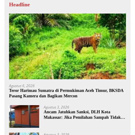
Headline
Agustus 6, 2026
Teror Harimau Sumatra di Permukiman Aceh Timur, BKSDA
Pasang Kamera dan Bagikan Mercon
Agustus 3, 2026
Ancam Jatuhkan Sanksi, DLH Kota
Makassar: Jika Pemilahan Sampah Tidak
Dilakukan Rumah Tangga
Agustus 3, 2026