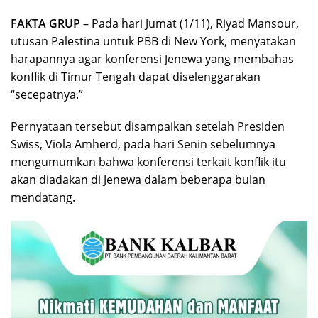
FAKTA GRUP
– Pada hari Jumat (1/11), Riyad Mansour,
utusan Palestina untuk PBB di New York, menyatakan
harapannya agar konferensi Jenewa yang membahas
konflik di Timur Tengah dapat diselenggarakan
“secepatnya.”
Pernyataan tersebut disampaikan setelah Presiden
Swiss, Viola Amherd, pada hari Senin sebelumnya
mengumumkan bahwa konferensi terkait konflik itu
akan diadakan di Jenewa dalam beberapa bulan
mendatang.