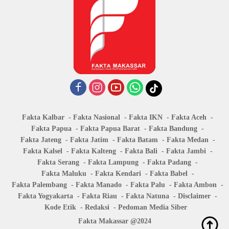
Fakta Kalbar
Fakta Nasional
Fakta IKN
Fakta Aceh
Fakta Papua
Fakta Papua Barat
Fakta Bandung
Fakta Jateng
Fakta Jatim
Fakta Batam
Fakta Medan
Fakta Kalsel
Fakta Kalteng
Fakta Bali
Fakta Jambi
Fakta Serang
Fakta Lampung
Fakta Padang
Fakta Maluku
Fakta Kendari
Fakta Babel
Fakta Palembang
Fakta Manado
Fakta Palu
Fakta Ambon
Fakta Yogyakarta
Fakta Riau
Fakta Natuna
Disclaimer
Kode Etik
Redaksi
Pedoman Media Siber
Fakta Makassar @2024