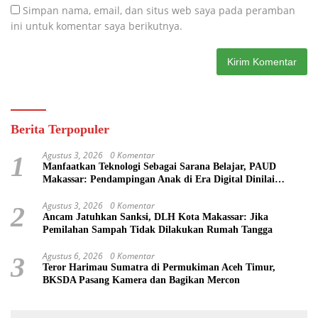
Simpan nama, email, dan situs web saya pada peramban
ini untuk komentar saya berikutnya.
Berita Terpopuler
Agustus 3, 2026
0 Komentar
1
Manfaatkan Teknologi Sebagai Sarana Belajar, PAUD
Makassar: Pendampingan Anak di Era Digital Dinilai
Penting
Agustus 3, 2026
0 Komentar
2
Ancam Jatuhkan Sanksi, DLH Kota Makassar: Jika
Pemilahan Sampah Tidak Dilakukan Rumah Tangga
Agustus 6, 2026
0 Komentar
3
Teror Harimau Sumatra di Permukiman Aceh Timur,
BKSDA Pasang Kamera dan Bagikan Mercon