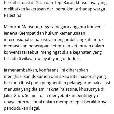
terkait situasi di Gaza dan Tepi Barat, khususnya yang
melibatkan kekerasan dari pemukim terhadap warga
Palestina.
Menurut Mansour, negara-negara anggota Konvensi
Jenewa Keempat dan hukum kemanusiaan
internasional seharusnya mengambil langkah untuk
memastikan penerapan ketentuan-ketentuan dalam
konvensi tersebut, mengingat skala kejahatan yang
terjadi di wilayah-wilayah yang diduduki.
Ia menambahkan, konferensi ini diharapkan
menghasilkan dokumen dan sikap internasional yang
berkontribusi pada penghentian pelanggaran hak asasi
manusia yang dialami rakyat Palestina, khususnya di
Jalur Gaza. Selain itu, ia menyebutkan pentingnya
upaya internasional dalam mempercepat berakhirnya
pendudukan ilegal.