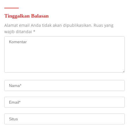
Tinggalkan Balasan
Alamat email Anda tidak akan dipublikasikan.
Ruas yang
wajib ditandai
*