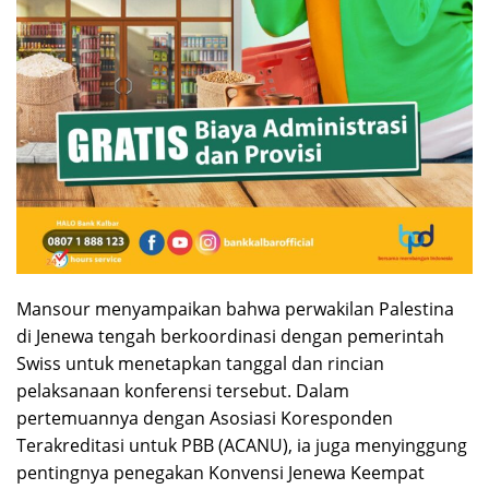
Mansour menyampaikan bahwa perwakilan Palestina
di Jenewa tengah berkoordinasi dengan pemerintah
Swiss untuk menetapkan tanggal dan rincian
pelaksanaan konferensi tersebut. Dalam
pertemuannya dengan Asosiasi Koresponden
Terakreditasi untuk PBB (ACANU), ia juga menyinggung
pentingnya penegakan Konvensi Jenewa Keempat