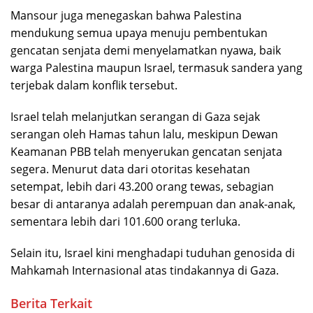
Mansour juga menegaskan bahwa Palestina
mendukung semua upaya menuju pembentukan
gencatan senjata demi menyelamatkan nyawa, baik
warga Palestina maupun Israel, termasuk sandera yang
terjebak dalam konflik tersebut.
Israel telah melanjutkan serangan di Gaza sejak
serangan oleh Hamas tahun lalu, meskipun Dewan
Keamanan PBB telah menyerukan gencatan senjata
segera. Menurut data dari otoritas kesehatan
setempat, lebih dari 43.200 orang tewas, sebagian
besar di antaranya adalah perempuan dan anak-anak,
sementara lebih dari 101.600 orang terluka.
Selain itu, Israel kini menghadapi tuduhan genosida di
Mahkamah Internasional atas tindakannya di Gaza.
Berita Terkait