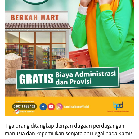
Tiga orang ditangkap dengan dugaan perdagangan
manusia dan kepemilikan senjata api ilegal pada Kamis