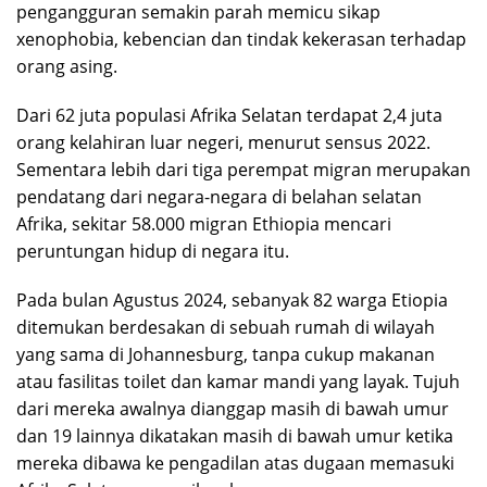
pengangguran semakin parah memicu sikap
xenophobia, kebencian dan tindak kekerasan terhadap
orang asing.
Dari 62 juta populasi Afrika Selatan terdapat 2,4 juta
orang kelahiran luar negeri, menurut sensus 2022.
Sementara lebih dari tiga perempat migran merupakan
pendatang dari negara-negara di belahan selatan
Afrika, sekitar 58.000 migran Ethiopia mencari
peruntungan hidup di negara itu.
Pada bulan Agustus 2024, sebanyak 82 warga Etiopia
ditemukan berdesakan di sebuah rumah di wilayah
yang sama di Johannesburg, tanpa cukup makanan
atau fasilitas toilet dan kamar mandi yang layak. Tujuh
dari mereka awalnya dianggap masih di bawah umur
dan 19 lainnya dikatakan masih di bawah umur ketika
mereka dibawa ke pengadilan atas dugaan memasuki