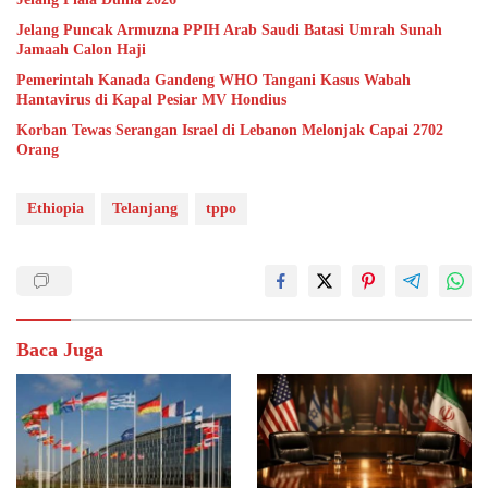
Jelang Puncak Armuzna PPIH Arab Saudi Batasi Umrah Sunah
Jamaah Calon Haji
Pemerintah Kanada Gandeng WHO Tangani Kasus Wabah
Hantavirus di Kapal Pesiar MV Hondius
Korban Tewas Serangan Israel di Lebanon Melonjak Capai 2702
Orang
Ethiopia
Telanjang
tppo
Baca Juga