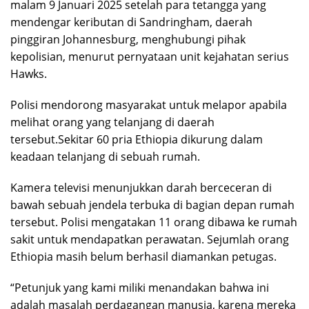
malam 9 Januari 2025 setelah para tetangga yang
mendengar keributan di Sandringham, daerah
pinggiran Johannesburg, menghubungi pihak
kepolisian, menurut pernyataan unit kejahatan serius
Hawks.
Polisi mendorong masyarakat untuk melapor apabila
melihat orang yang telanjang di daerah
tersebut.Sekitar 60 pria Ethiopia dikurung dalam
keadaan telanjang di sebuah rumah.
Kamera televisi menunjukkan darah berceceran di
bawah sebuah jendela terbuka di bagian depan rumah
tersebut. Polisi mengatakan 11 orang dibawa ke rumah
sakit untuk mendapatkan perawatan. Sejumlah orang
Ethiopia masih belum berhasil diamankan petugas.
“Petunjuk yang kami miliki menandakan bahwa ini
adalah masalah perdagangan manusia, karena mereka