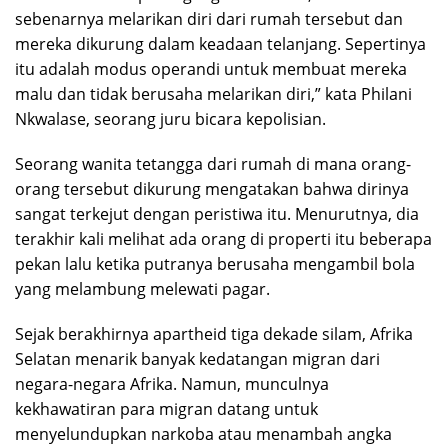
sebenarnya melarikan diri dari rumah tersebut dan
mereka dikurung dalam keadaan telanjang. Sepertinya
itu adalah modus operandi untuk membuat mereka
malu dan tidak berusaha melarikan diri,” kata Philani
Nkwalase, seorang juru bicara kepolisian.
Seorang wanita tetangga dari rumah di mana orang-
orang tersebut dikurung mengatakan bahwa dirinya
sangat terkejut dengan peristiwa itu. Menurutnya, dia
terakhir kali melihat ada orang di properti itu beberapa
pekan lalu ketika putranya berusaha mengambil bola
yang melambung melewati pagar.
Sejak berakhirnya apartheid tiga dekade silam, Afrika
Selatan menarik banyak kedatangan migran dari
negara-negara Afrika. Namun, munculnya
kekhawatiran para migran datang untuk
menyelundupkan narkoba atau menambah angka