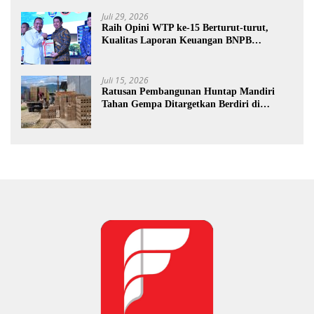
Juli 29, 2026
Raih Opini WTP ke-15 Berturut-turut,
Kualitas Laporan Keuangan BNPB
Diapresiasi BPK
Juli 15, 2026
Ratusan Pembangunan Huntap Mandiri
Tahan Gempa Ditargetkan Berdiri di
Sumatra Barat