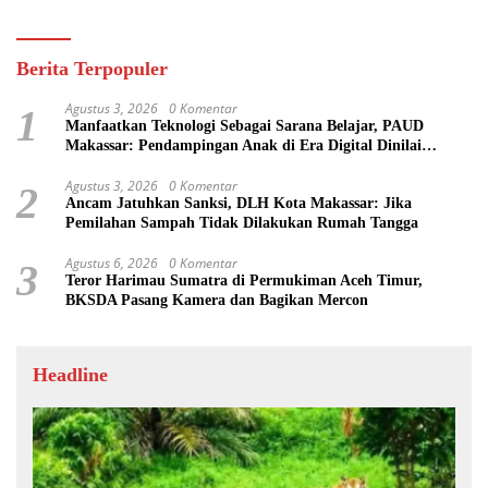
Berita Terpopuler
Agustus 3, 2026
0 Komentar
1
Manfaatkan Teknologi Sebagai Sarana Belajar, PAUD
Makassar: Pendampingan Anak di Era Digital Dinilai
Penting
Agustus 3, 2026
0 Komentar
2
Ancam Jatuhkan Sanksi, DLH Kota Makassar: Jika
Pemilahan Sampah Tidak Dilakukan Rumah Tangga
Agustus 6, 2026
0 Komentar
3
Teror Harimau Sumatra di Permukiman Aceh Timur,
BKSDA Pasang Kamera dan Bagikan Mercon
Headline