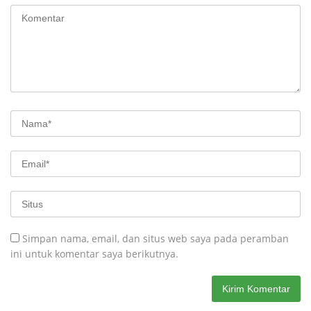
Simpan nama, email, dan situs web saya pada peramban
ini untuk komentar saya berikutnya.