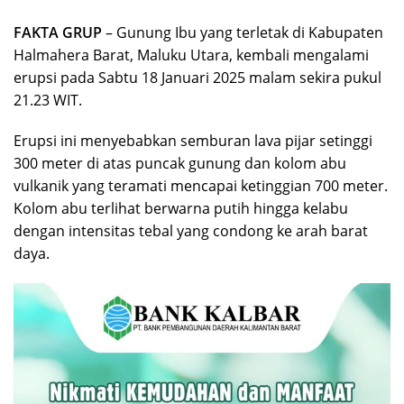
FAKTA GRUP
– Gunung Ibu yang terletak di Kabupaten
Halmahera Barat, Maluku Utara, kembali mengalami
erupsi pada Sabtu 18 Januari 2025 malam sekira pukul
21.23 WIT.
Erupsi ini menyebabkan semburan lava pijar setinggi
300 meter di atas puncak gunung dan kolom abu
vulkanik yang teramati mencapai ketinggian 700 meter.
Kolom abu terlihat berwarna putih hingga kelabu
dengan intensitas tebal yang condong ke arah barat
daya.