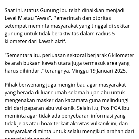
Saat ini, status Gunung Ibu telah dinaikkan menjadi
Level IV atau “Awas”. Pemerintah dan otoritas
setempat meminta masyarakat yang tinggal di sekitar
gunung untuk tidak beraktivitas dalam radius 5
kilometer dari kawah aktif.
“Sementara itu, perluasan sektoral berjarak 6 kilometer
ke arah bukaan kawah utara juga termasuk area yang
harus dihindari.” terangnya, Minggu 19 Januari 2025.
Pihak berwenang juga mengimbau agar masyarakat
yang berada di luar rumah selama hujan abu untuk
mengenakan masker dan kacamata guna melindungi
diri dari paparan abu vulkanik. Selain itu, Pos PGA Ibu
meminta agar tidak ada penyebaran informasi yang
tidak jelas atau hoax terkait aktivitas vulkanik ini, dan
masyarakat diminta untuk selalu mengikuti arahan dari
pemerintah daerah.