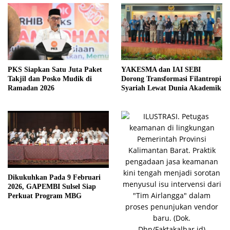
PKS Siapkan Satu Juta Paket
YAKESMA dan IAI SEBI
Takjil dan Posko Mudik di
Dorong Transformasi Filantropi
Ramadan 2026
Syariah Lewat Dunia Akademik
Dikukuhkan Pada 9 Februari
2026, GAPEMBI Sulsel Siap
Perkuat Program MBG