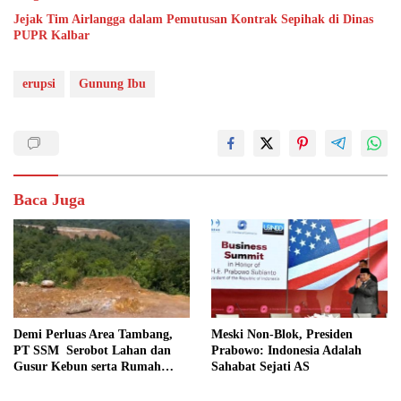
Jejak Tim Airlangga dalam Pemutusan Kontrak Sepihak di Dinas
PUPR Kalbar
erupsi
Gunung Ibu
Baca Juga
Demi Perluas Area Tambang,
Meski Non-Blok, Presiden
PT SSM Serobot Lahan dan
Prabowo: Indonesia Adalah
Gusur Kebun serta Rumah
Sahabat Sejati AS
Warga