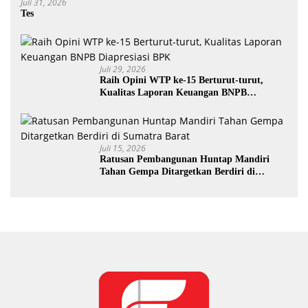
Juli 31, 2026
Tes
Juli 29, 2026
Raih Opini WTP ke-15 Berturut-turut,
Kualitas Laporan Keuangan BNPB
Diapresiasi BPK
Juli 15, 2026
Ratusan Pembangunan Huntap Mandiri
Tahan Gempa Ditargetkan Berdiri di
Sumatra Barat