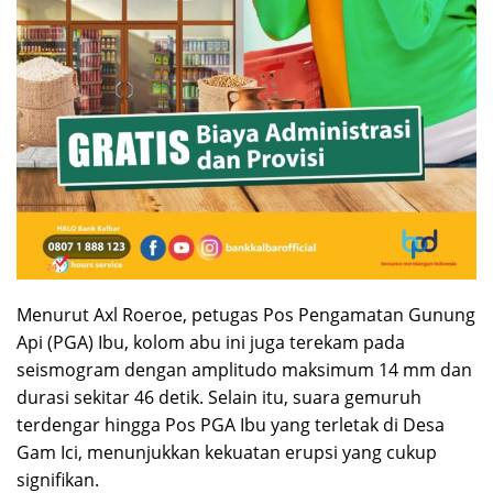
Menurut Axl Roeroe, petugas Pos Pengamatan Gunung
Api (PGA) Ibu, kolom abu ini juga terekam pada
seismogram dengan amplitudo maksimum 14 mm dan
durasi sekitar 46 detik. Selain itu, suara gemuruh
terdengar hingga Pos PGA Ibu yang terletak di Desa
Gam Ici, menunjukkan kekuatan erupsi yang cukup
signifikan.