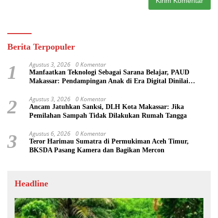
Berita Terpopuler
Agustus 3, 2026
0 Komentar
1
Manfaatkan Teknologi Sebagai Sarana Belajar, PAUD
Makassar: Pendampingan Anak di Era Digital Dinilai
Penting
Agustus 3, 2026
0 Komentar
2
Ancam Jatuhkan Sanksi, DLH Kota Makassar: Jika
Pemilahan Sampah Tidak Dilakukan Rumah Tangga
Agustus 6, 2026
0 Komentar
3
Teror Harimau Sumatra di Permukiman Aceh Timur,
BKSDA Pasang Kamera dan Bagikan Mercon
Headline