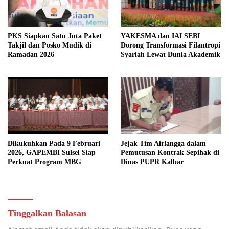
PKS Siapkan Satu Juta Paket
YAKESMA dan IAI SEBI
Takjil dan Posko Mudik di
Dorong Transformasi Filantropi
Ramadan 2026
Syariah Lewat Dunia Akademik
Dikukuhkan Pada 9 Februari
Jejak Tim Airlangga dalam
2026, GAPEMBI Sulsel Siap
Pemutusan Kontrak Sepihak di
Perkuat Program MBG
Dinas PUPR Kalbar
Tinggalkan Balasan